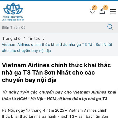
0
0
Trang chủ
Tin tức
Vietnam Airlines chính thức khai thác nhà ga T3 Tân Sơn Nhất
cho các chuyến bay nội địa
Vietnam Airlines chính thức khai thác
nhà ga T3 Tân Sơn Nhất cho các
chuyến bay nội địa
Từ ngày 19/4 các chuyến bay cho Vietnam Airlines khai
thác từ HCM - Hà Nội - HCM sẽ khai thác tại nhà ga T3
Hà Nội, ngày 17 tháng 4 năm 2025 – Vietnam Airlines chính
thức khai thác tại nhà ga hành khách T3 – sân bay Tân Sơn