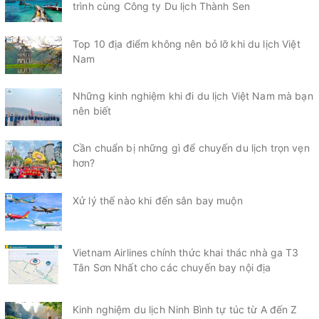
trình cùng Công ty Du lịch Thành Sen
Top 10 địa điểm không nên bỏ lỡ khi du lịch Việt
Nam
Những kinh nghiệm khi đi du lịch Việt Nam mà bạn
nên biết
Cần chuẩn bị những gì để chuyến du lịch trọn vẹn
hơn?
Xử lý thế nào khi đến sân bay muộn
Vietnam Airlines chính thức khai thác nhà ga T3
Tân Sơn Nhất cho các chuyến bay nội địa
Kinh nghiệm du lịch Ninh Bình tự túc từ A đến Z