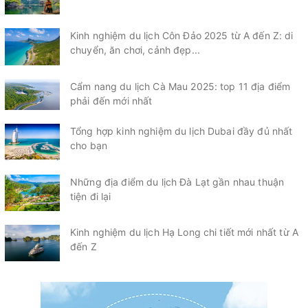
Kinh nghiệm du lịch Côn Đảo 2025 từ A đến Z: di
chuyển, ăn chơi, cảnh đẹp...
Cẩm nang du lịch Cà Mau 2025: top 11 địa điểm
phải đến mới nhất
Tổng hợp kinh nghiệm du lịch Dubai đầy đủ nhất
cho bạn
Những địa điểm du lịch Đà Lạt gần nhau thuận
tiện đi lại
Kinh nghiệm du lịch Hạ Long chi tiết mới nhất từ A
đến Z