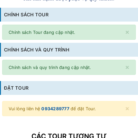
CHÍNH SÁCH TOUR
×
Chính sách Tour đang cập nhật.
CHÍNH SÁCH VÀ QUY TRÌNH
×
Chính sách và quy trình đang cập nhật.
ĐẶT TOUR
×
Vui lòng liên hệ
0934289777
để đặt Tour.
CÁC TOUR TƯƠNG TỰ