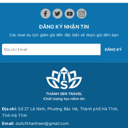
ĐĂNG KÝ NHẬN TIN
Các deal du lịch giảm giá đến đặc biệt sẽ được gửi đến bạn
ĐĂNG KÝ
Địa chỉ:
Số 27 Lê Ninh, Phường Bắc Hà, Thành phố Hà Tĩnh,
Tỉnh Hà Tĩnh
Email:
dulichthanhsen@gmail.com