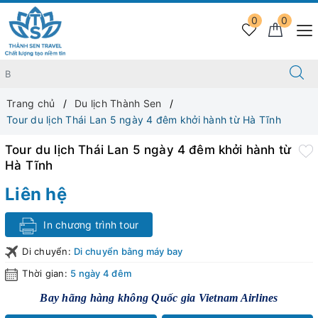
0
0
Trang chủ
Du lịch Thành Sen
Tour du lịch Thái Lan 5 ngày 4 đêm khởi hành từ Hà Tĩnh
Tour du lịch Thái Lan 5 ngày 4 đêm khởi hành từ
Hà Tĩnh
Liên hệ
In chương trình tour
Di chuyển:
Di chuyển bằng máy bay
Thời gian:
5 ngày 4 đêm
Bay hãng hàng không Quốc gia Vietnam Airlines