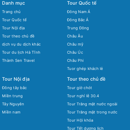
Danh mục
Tour Quốc tế
Trang chủ
Đông Nam Á
Tour Quốc tế
Đông Bắc Á
Tour Nội địa
Trung Đông
Tour theo chủ đề
Châu Âu
dịch vụ du dịch khác
Châu mỹ
Tour du lịch Hà Tĩnh
Châu Úc
Thành Sen Travel
Châu Phi
Tuor ghép khách lẻ
Tour Nội địa
Tour theo chủ đề
Đông tây bắc
Tour giờ chót
Miền trung
Tour nghỉ lễ 30.4
Tây Nguyên
Tour Trăng mật nước ngoài
Miền nam
Tour Trăng mật trong nước
Tour Hội khóa
Tour Tết dương lịch