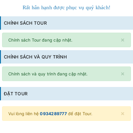
Rất hân hạnh được phục vụ quý khách!
CHÍNH SÁCH TOUR
×
Chính sách Tour đang cập nhật.
CHÍNH SÁCH VÀ QUY TRÌNH
×
Chính sách và quy trình đang cập nhật.
ĐẶT TOUR
×
Vui lòng liên hệ
0934289777
để đặt Tour.