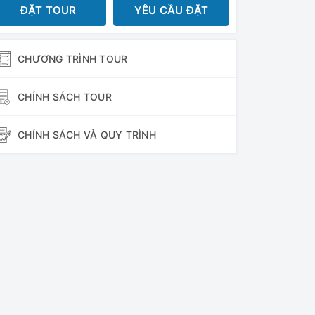
ĐẶT TOUR
YÊU CẦU ĐẶT
CHƯƠNG TRÌNH TOUR
CHÍNH SÁCH TOUR
CHÍNH SÁCH VÀ QUY TRÌNH