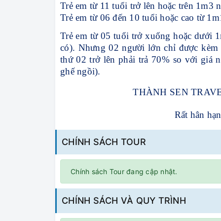
Trẻ em từ 11 tuổi trở lên hoặc trên 1m3 
Trẻ em từ 06 đến 10 tuổi hoặc cao từ 1
Trẻ em từ 05 tuổi trở xuống hoặc dưới 1
có). Nhưng 02 người lớn chỉ được kèm 
thứ 02 trở lên phải trả 70% so với giá
ghế ngồi).
THÀNH SEN TRAVE
Rất hân hạ
CHÍNH SÁCH TOUR
Chính sách Tour đang cập nhật.
CHÍNH SÁCH VÀ QUY TRÌNH