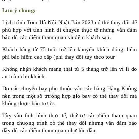
Lưu ý chung:
Lịch trình Tour Hà Nội-Nhật Bản 2023 có thể thay đổi để
phù hợp với tình hình di chuyển thực tế nhưng vẫn đảm
bảo đủ các điểm tham quan và đêm khách sạn.
Khách hàng từ 75 tuổi trở lên khuyến khích đóng thêm
phí bảo hiểm cao cấp (phí thay đổi tùy theo tour
Không nhận khách mang thai từ 5 tháng trở lên vì lí do
an toàn cho khách.
Do các chuyến bay phụ thuộc vào các hãng Hàng Không
nên trong một số trường hợp giờ bay có thể thay đổi mà
không được báo trước.
Tùy vào tình hình thực tế, thứ tự các điểm tham quan
trong chương trình có thể thay đổi nhưng vẫn đảm bảo
đầy đủ các điểm tham quan như lúc đầu.