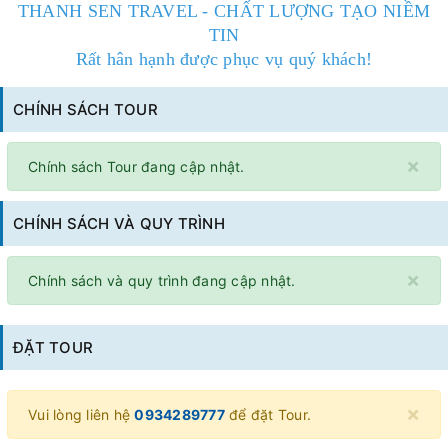
THANH SEN TRAVEL - CHẤT LƯỢNG TẠO NIỀM
TIN
Rất hân hạnh được phục vụ quý khách!
CHÍNH SÁCH TOUR
×
Chính sách Tour đang cập nhật.
CHÍNH SÁCH VÀ QUY TRÌNH
×
Chính sách và quy trình đang cập nhật.
ĐẶT TOUR
×
Vui lòng liên hệ
0934289777
để đặt Tour.